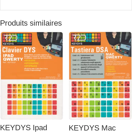
Produits similaires
KEYDYS Ipad
KEYDYS Mac