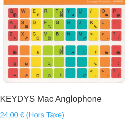
KEYDYS Mac Anglophone
24,00
€
(Hors Taxe)