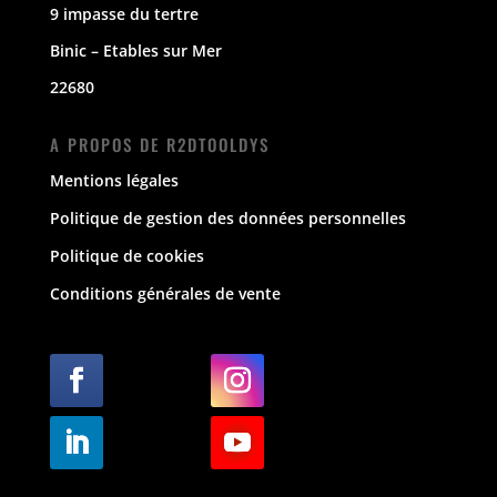
9 impasse du tertre
Binic – Etables sur Mer
22680
A PROPOS DE R2DTOOLDYS
Mentions légales
Politique de gestion des données personnelles
Politique de cookies
Conditions générales de vente
Suivre
Suivre
Suivre
Suivre