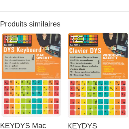
Produits similaires
KEYDYS Mac
KEYDYS