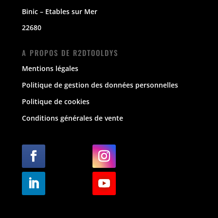
Binic – Etables sur Mer
22680
A PROPOS DE R2DTOOLDYS
Mentions légales
Politique de gestion des données personnelles
Politique de cookies
Conditions générales de vente
Suivre
Suivre
Suivre
Suivre