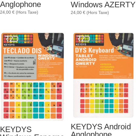
Anglophone
Windows AZERTY
24,00
€
(Hors Taxe)
24,00
€
(Hors Taxe)
KEYDYS Android
KEYDYS
Anglophone