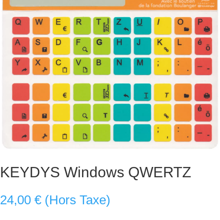
KEYDYS Windows QWERTZ
24,00
€
(Hors Taxe)