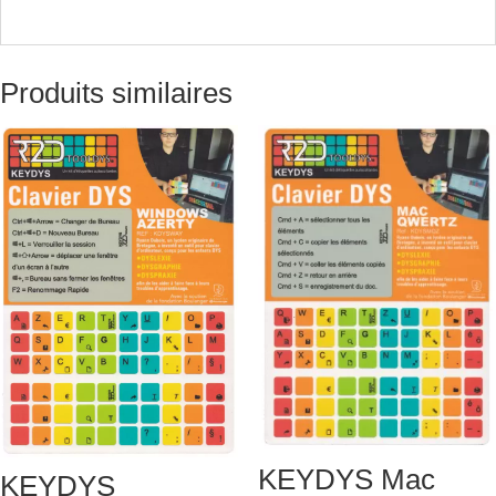
Produits similaires
KEYDYS Mac
KEYDYS