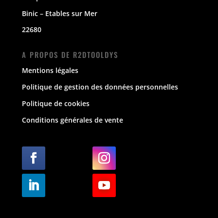
Binic – Etables sur Mer
22680
A PROPOS DE R2DTOOLDYS
Mentions légales
Politique de gestion des données personnelles
Politique de cookies
Conditions générales de vente
Suivre
Suivre
Suivre
Suivre