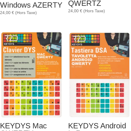
QWERTZ
Windows AZERTY
24,00
€
(Hors Taxe)
24,00
€
(Hors Taxe)
KEYDYS Mac
KEYDYS Android